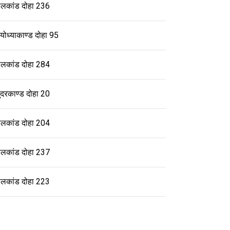
ालकांड दोहा 236
योध्याकाण्ड दोहा 95
ालकांड दोहा 284
ुंदरकाण्ड दोहा 20
ालकांड दोहा 204
ालकांड दोहा 237
ालकांड दोहा 223