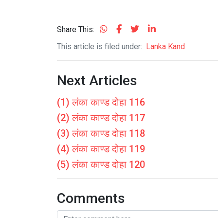
Share This:
This article is filed under:
Lanka Kand
Next Articles
(1) लंका काण्ड दोहा 116
(2) लंका काण्ड दोहा 117
(3) लंका काण्ड दोहा 118
(4) लंका काण्ड दोहा 119
(5) लंका काण्ड दोहा 120
Comments