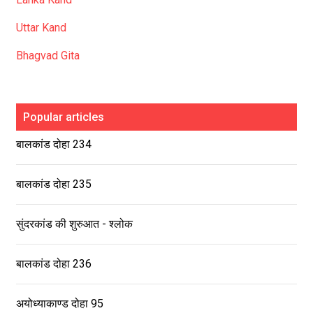
Uttar Kand
Bhagvad Gita
Popular articles
बालकांड दोहा 234
बालकांड दोहा 235
सुंदरकांड की शुरुआत - श्लोक
बालकांड दोहा 236
अयोध्याकाण्ड दोहा 95