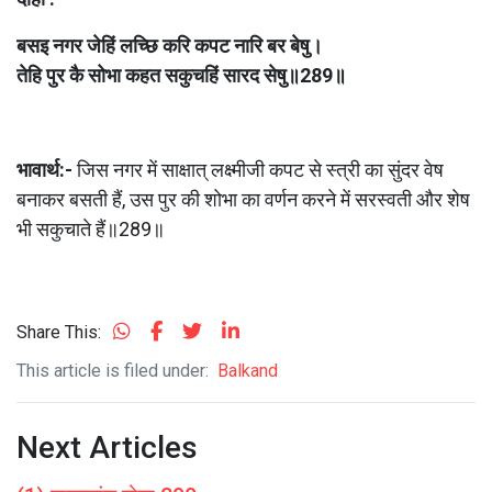
बसइ नगर जेहिं लच्छि करि कपट नारि बर बेषु।
तेहि पुर कै सोभा कहत सकुचहिं सारद सेषु॥289॥
भावार्थ:- 
जिस नगर में साक्षात्‌ लक्ष्मीजी कपट से स्त्री का सुंदर वेष 
बनाकर बसती हैं, उस पुर की शोभा का वर्णन करने में सरस्वती और शेष 
भी सकुचाते हैं॥289॥
Share This:
This article is filed under:
Balkand
Next Articles