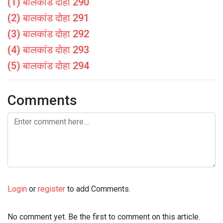
(1) बालकांड दोहा 290
(2) बालकांड दोहा 291
(3) बालकांड दोहा 292
(4) बालकांड दोहा 293
(5) बालकांड दोहा 294
Comments
Login
or
register
to add Comments.
No comment yet. Be the first to comment on this article.