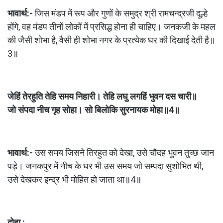
भावार्थ:- 
जिस मंडप में रूप और गुणों के समुद्र श्री रामचन्द्रजी दूल्हे 
होंगे, वह मंडप तीनों लोकों में प्रसिद्ध होना ही चाहिए। जनकजी के महल 
की जैसी शोभा है, वैसी ही शोभा नगर के प्रत्येक घर की दिखाई देती है॥
3॥
जेहिं तेरहुति तेहि समय निहारी। तेहि लघु लगहिं भुवन दस चारी॥
जो संपदा नीच गृह सोहा। सो बिलोकि सुरनायक मोहा॥4॥
भावार्थ:- 
उस समय जिसने तिरहुत को देखा, उसे चौदह भुवन तुच्छ जान 
पड़े। जनकपुर में नीच के घर भी उस समय जो सम्पदा सुशोभित थी, 
उसे देखकर इन्द्र भी मोहित हो जाता था॥4॥
दोहा :