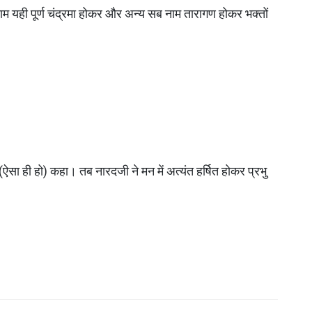
’ नाम यही पूर्ण चंद्रमा होकर और अन्य सब नाम तारागण होकर भक्तों 
 (ऐसा ही हो) कहा। तब नारदजी ने मन में अत्यंत हर्षित होकर प्रभु 