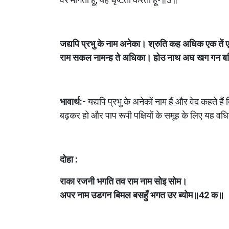
जद्यपि प्रभु के नाम अनेका। श्रुति कह अधिक एक तें
राम सकल नामन्ह ते अधिका। होउ नाथ अघ खग गन 
भावार्थ:-
 यद्यपि प्रभु के अनेकों नाम हैं और वेद कहते है
बढ़कर हो और पाप रूपी पक्षियों के समूह के लिए यह 
दोहा :
राका रजनी भगति तव राम नाम सोइ सोम।
अपर नाम उडगन बिमल बसहुँ भगत उर ब्योम॥42 क॥