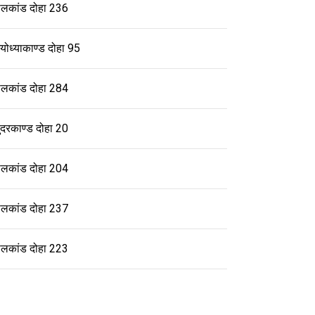
ालकांड दोहा 236
योध्याकाण्ड दोहा 95
ालकांड दोहा 284
ुंदरकाण्ड दोहा 20
ालकांड दोहा 204
ालकांड दोहा 237
ालकांड दोहा 223