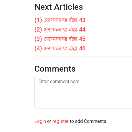
Next Articles
(1) अरण्यकाण्ड दोहा 43
(2) अरण्यकाण्ड दोहा 44
(3) अरण्यकाण्ड दोहा 45
(4) अरण्यकाण्ड दोहा 46
Comments
Login
or
register
to add Comments.